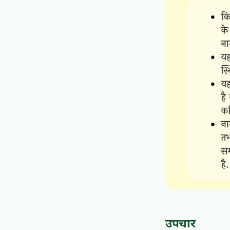
उपचार