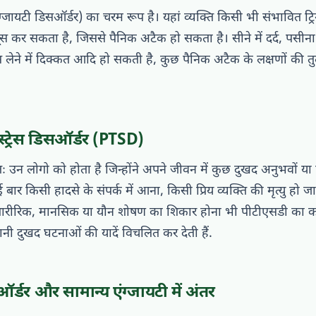
ग्जायटी डिसऑर्डर) का चरम रूप है। यहां व्यक्ति किसी भी संभावित ट्
 कर सकता है, जिससे पैनिक अटैक हो सकता है। सीने में दर्द, पसी
ाँस लेने में दिक्कत आदि हो सकती है, कुछ पैनिक अटैक के लक्षणों की तु
क स्ट्रेस डिसऑर्डर (PTSD)
 उन लोगो को होता है जिन्होंने अपने जीवन में कुछ दुखद अनुभवों या 
बार किसी हादसे के संपर्क में आना, किसी प्रिय व्यक्ति की मृत्यु हो 
 शारीरिक, मानसिक या यौन शोषण का शिकार होना भी पीटीएसडी का क
ुरानी दुखद घटनाओं की यादें विचलित कर देती हैं.
र्डर और सामान्य एंग्जायटी में अंतर