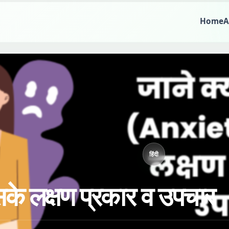
Home
A
हिंदी
 इसके लक्षण प्रकार व उपचार