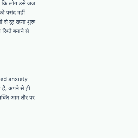
है कि लोग उसे जज
को पसंद नहीं
 से दूर रहना शुरू
रिश्ते बनाने से
ed anxiety
ैं, अपने से ही
व्यक्ति आम तौर पर