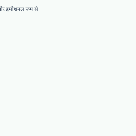
 और इमोशनल रूप से