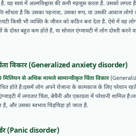
है. वह स्वयं में आत्मविश्वास की कमी महसूस करता है. उसको लगता 
यक्ति सोंचता है कि उसका पहनावा, उसका रूप, या उसकी आवाज लोगो 
यटी किसी भी व्यक्ति के जीवन को कठिन बना देता है. ऐसे में वह लोगो
ों के दोस्त बहुत कम होते है, या सोशल एंग्जायटी में लोग दोस्ती करने या 
चिंता विकार (Generalized anxiety disorder)
0 मिलियन से अधिक मामले सामान्यीकृत चिंता विकार
(Generaliz
धित होते है।इसमें लोग अपने रोजाना के कामकाज के लिए परेशान रहते ह
एंग्जाइटी में लगातार चिंता, बेचैनी और एकाग्रता में परेशानी शामिल है।
ता है, और उसका स्वभाव चिड़चिड़ा हो जाता है.
डर (Panic disorder)