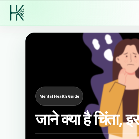
Mental Health Guide
जाने क्या है चिंता,