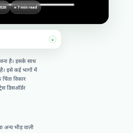
2026
≈ 7 min read
⌄
ावना है। इसके साथ
ै। इसे कई भागों में
 चिंता विकार
रेस डिसऑर्डर
या अन्य भीड़ वाली