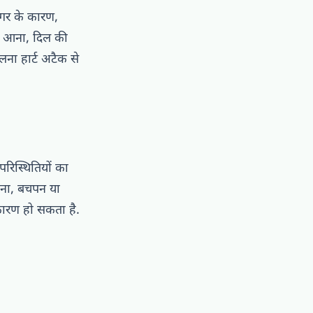
रिगर के कारण,
ना आना, दिल की
लना हार्ट अटैक से
परिस्थितियों का
जाना, बचपन या
ारण हो सकता है.