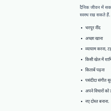
दैनिक जीवन में स
स्वस्थ रख सकते हैं.
भरपूर नींद
अच्छा खाना
व्यायाम करना, ट
किसी खेल में शाम
किताबें पढ़ना
पसंदीदा संगीत सु
अपने विचारों को 
नए दोस्त बनाना.