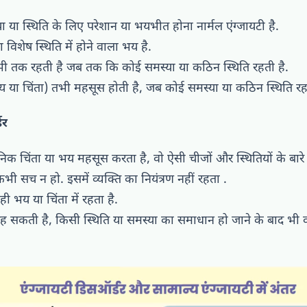
या स्थिति के लिए परेशान या भयभीत होना नार्मल एंग्जायटी है.
विशेष स्थिति में होने वाला भय है.
भी तक रहती है जब तक कि कोई समस्या या कठिन स्थिति रहती है.
(भय या चिंता) तभी महसूस होती है, जब कोई समस्या या कठिन स्थिति रह
डर
पनिक चिंता या भय महसूस करता है, वो ऐसी चीजों और स्थितियों के बारे 
भी सच न हो. इसमें व्यक्ति का नियंत्रण नहीं रहता .
ी भय या चिंता में रहता है.
 सकती है, किसी स्थिति या समस्या का समाधान हो जाने के बाद भी 