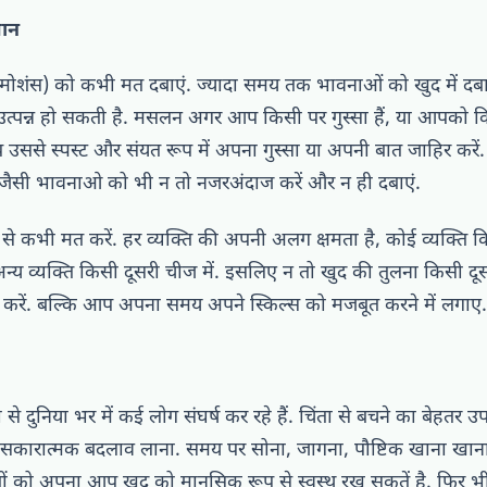
मान
शंस) को कभी मत दबाएं. ज्यादा समय तक भावनाओं को खुद में दबाने स
उत्पन्न हो सकती है. मसलन अगर आप किसी पर गुस्सा हैं, या आपको 
 उससे स्पस्ट और संयत रूप में अपना गुस्सा या अपनी बात जाहिर करें.
 जैसी भावनाओ को भी न तो नजरअंदाज करें और न ही दबाएं.
े से कभी मत करें. हर व्यक्ति की अपनी अलग क्षमता है, कोई व्यक्ति 
अन्य व्यक्ति किसी दूसरी चीज में. इसलिए न तो खुद की तुलना किसी दूसर
ें. बल्कि आप अपना समय अपने स्किल्स को मजबूत करने में लगाए. न
ी से दुनिया भर में कई लोग संघर्ष कर रहे हैं. चिंता से बचने का बेहतर 
्थ व सकारात्मक बदलाव लाना. समय पर सोना, जागना, पौष्टिक खाना खान
ों को अपना आप खुद को मानसिक रूप से स्वस्थ रख सकतें है. फिर