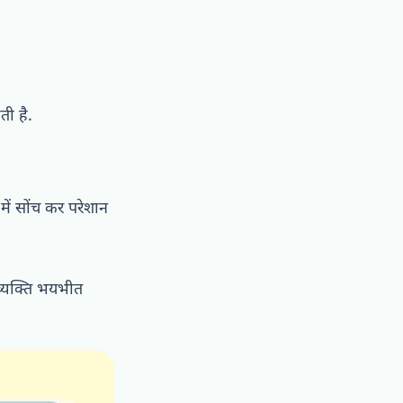
ती है.
में सोंच कर परेशान
व्यक्ति भयभीत