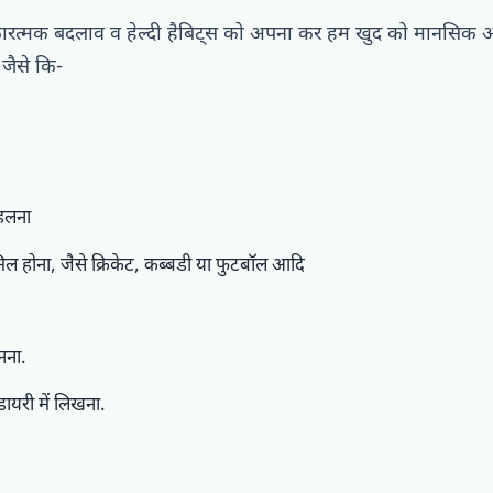
कारत्मक बदलाव व हेल्दी हैबिट्स को अपना कर हम खुद को मानसिक
 जैसे कि-
हलना
िल होना, जैसे क्रिकेट, कब्बडी या फुटबॉल आदि
नना.
डायरी में लिखना.